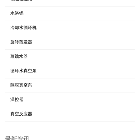
水浴锅
冷却水循环机
旋转蒸发器
蒸馏水器
循环水真空泵
隔膜真空泵
温控器
真空反应器
最新资讯