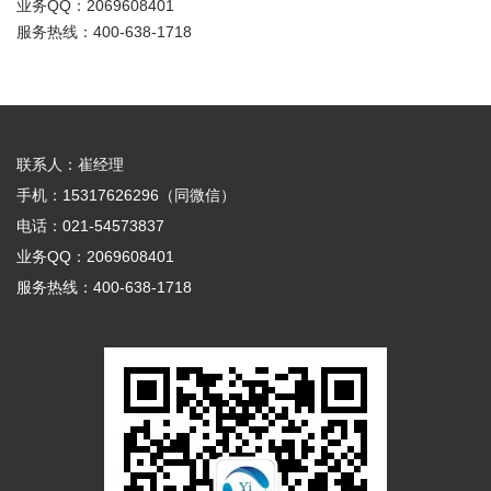
业务QQ：2069608401
服务热线：400-638-1718
联系人：崔经理
手机：15317626296（同微信）
电话：021-54573837
业务QQ：2069608401
服务热线：400-638-1718