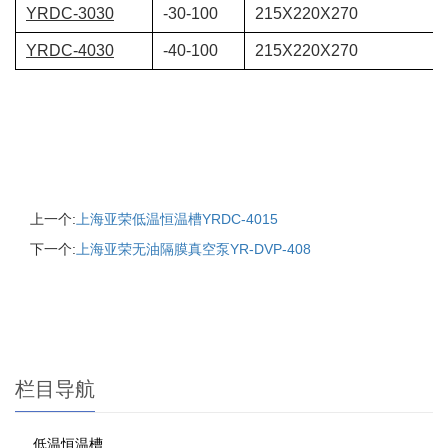
YRDC-3030
-30-100
215X220X270
YRDC-4030
-40-100
215X220X270
上一个:
上海亚荣低温恒温槽YRDC-4015
下一个:
上海亚荣无油隔膜真空泵YR-DVP-408
栏目导航
低温恒温槽