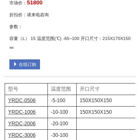
51800
市场价：
折扣价：请来电咨询
参数：
容量（L） 15 温度范围(℃) -65~100 开口尺寸：215X170X150
㎜
在线订购
型号
温度范围
开口尺寸
YRDC-0506
-5-100
150X150X150
YRDC-1006
-10-100
150X150X150
YRDC-2006
-20-100
YRDC-3006
-30-100