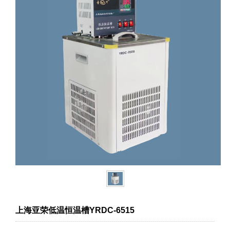
上海亚荣低温恒温槽YRDC-6515