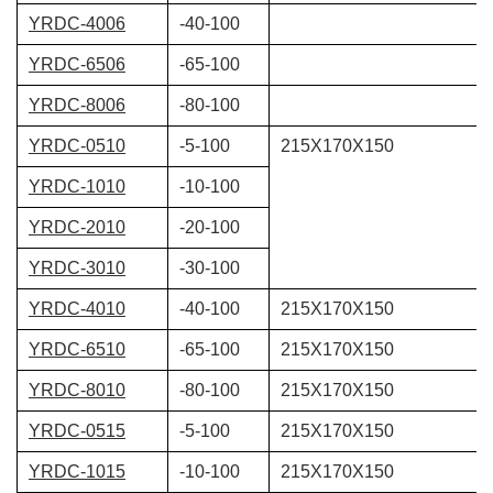
YRDC-4006
-40-100
YRDC-6506
-65-100
YRDC-8006
-80-100
YRDC-0510
-5-100
215X170X150
YRDC-1010
-10-100
YRDC-2010
-20-100
YRDC-3010
-30-100
YRDC-4010
-40-100
215X170X150
YRDC-6510
-65-100
215X170X150
YRDC-8010
-80-100
215X170X150
YRDC-0515
-5-100
215X170X150
YRDC-1015
-10-100
215X170X150