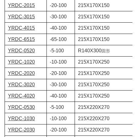
YRDC-2015
-20-100
215X170X150
YRDC-3015
-30-100
215X170X150
YRDC-4015
-40-100
215X170X150
YRDC-6515
-65-100
215X170X150
YRDC-0520
-5-100
R140X300
圆形
YRDC-1020
-10-100
215X170X250
YRDC-2020
-20-100
215X170X250
YRDC-3020
-30-100
215X170X250
YRDC-4020
-40-100
215X170X250
YRDC-0530
-5-100
215X220X270
YRDC-1030
-10-100
215X220X270
YRDC-2030
-20-100
215X220X270